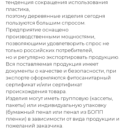
тенденция сокращения использования
пластика,
поэтому деревянные изделия сегодня
пользуются большим спросом.
Предприятие оснащено
производственными мощностями,
позволяющими удовлетворить спрос не
только российских потребителей,
но и регулярно экспортировать продукцию.
Вся поставляемая продукция имеет
документы о качестве и безопасности, при
экспорте оформляются фитосанитарный
сертификат и/или сертификат
происхождения товара.
Изделия могут иметь групповую (кассеты,
пакеты) или индивидуальную упаковку
(бумажный пенал или пенал из БОПП
пленки) в зависимости от вида продукции и
пожеланий заказчика.