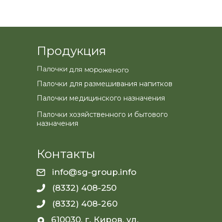
Продукция
Палочки для мороженого
Палочки для размешивания напитков
Палочки медицинского назначения
Палочки хозяйственного и бытового
назначения
Контакты
info@sg-group.info
(8332) 408-250
(8332) 408-260
610030, г. Киров, ул.