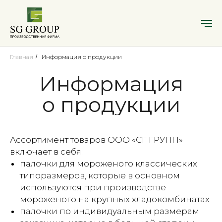
Главная
/
Информация о продукции
Информация
о продукции
Ассортимент товаров ООО «СГ ГРУПП»
включает в себя:
палочки для мороженого классических
типоразмеров, которые в основном
используются при производстве
мороженого на крупных хладокомбинатах
палочки по индивидуальным размерам