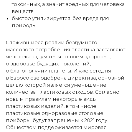
токсичных, а значит вредных для человека
веществ
быстро утилизируется, без вреда для
природы
Сложившиеся реалии бездумного
массового потребления пластика заставляют
человека задуматься о своем здоровье,
о здоровье будущих поколений,
о благополучии планеты. И уже сегодня
в Евросоюзе одобрена директива, основной
целью которой является уменьшение
количества пластиковых отходов. Согласно
новым правилам некоторые виды
пластиковых изделий, в том числе
пластиковые одноразовые столовые
приборы, будут запрещены к 2021 году.
Обществом поддерживается мировая